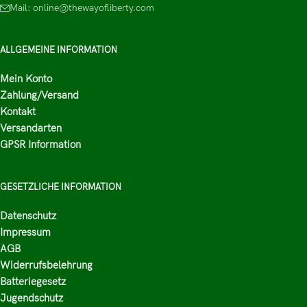
Mail: online@thewayofliberty.com
ALLGEMEINE INFORMATION
Mein Konto
Zahlung/Versand
Kontakt
Versandarten
GPSR Information
GESETZLICHE INFORMATION
Datenschutz
Impressum
AGB
Widerrufsbelehrung
Batteriegesetz
Jugendschutz