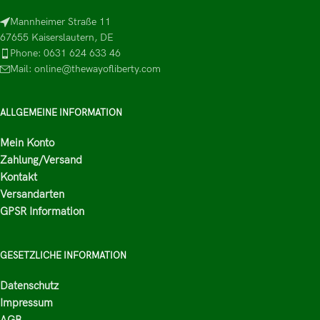
Mannheimer Straße 11
67655 Kaiserslautern, DE
Phone: 0631 624 633 46
Mail: online@thewayofliberty.com
ALLGEMEINE INFORMATION
Mein Konto
Zahlung/Versand
Kontakt
Versandarten
GPSR Information
GESETZLICHE INFORMATION
Datenschutz
Impressum