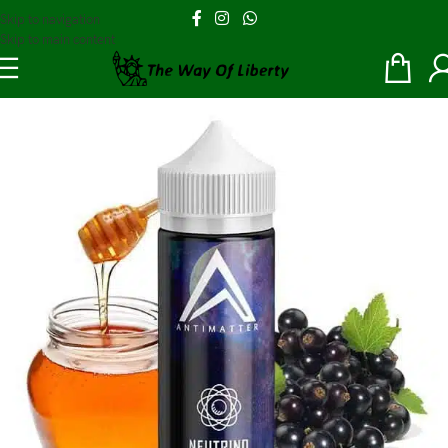
Skip to navigation
Skip to main content