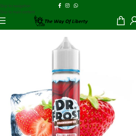
Skip to navigation
Skip to main content