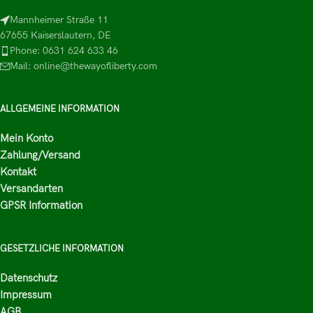
Mannheimer Straße 11
67655 Kaiserslautern, DE
Phone: 0631 624 633 46
Mail: online@thewayofliberty.com
ALLGEMEINE INFORMATION
Mein Konto
Zahlung/Versand
Kontakt
Versandarten
GPSR Information
GESETZLICHE INFORMATION
Datenschutz
Impressum
AGB