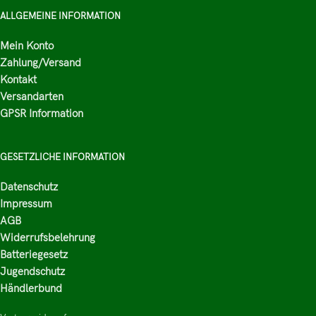
ALLGEMEINE INFORMATION
Mein Konto
Zahlung/Versand
Kontakt
Versandarten
GPSR Information
GESETZLICHE INFORMATION
Datenschutz
Impressum
AGB
Widerrufsbelehrung
Batteriegesetz
Jugendschutz
Händlerbund