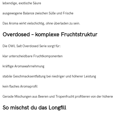
lebendige, exotische Säure
ausgewogene Balance zwischen Süße und Frische
Das Aroma wirkt vielschichtig, ohne überladen zu sein.
Overdosed – komplexe Fruchtstruktur
Die OWL Salt Overdosed Serie sorgt für:
klar unterscheidbare Fruchtkomponenten
kräftige Aromawahrnehmung
stabile Geschmacksentfaltung bei niedriger und höherer Leistung
kein flaches Aromaprofil
Gerade Mischungen aus Beeren und Tropenfrucht profitieren von der höhere
So mischst du das Longfill