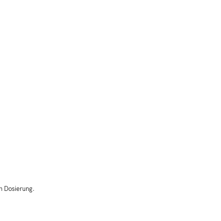
n Dosierung.