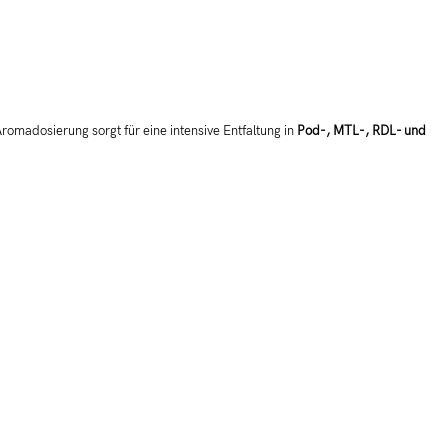
Aromadosierung sorgt für eine intensive Entfaltung in
Pod-, MTL-, RDL- und