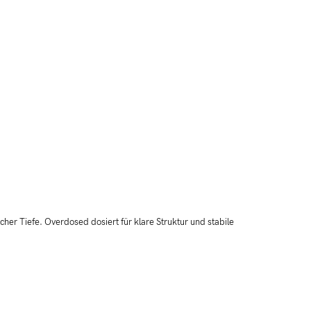
cher Tiefe. Overdosed dosiert für klare Struktur und stabile