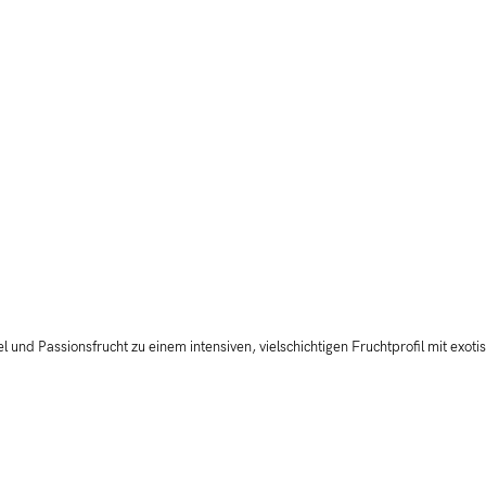
 und Passionsfrucht zu einem intensiven, vielschichtigen Fruchtprofil mit exotis