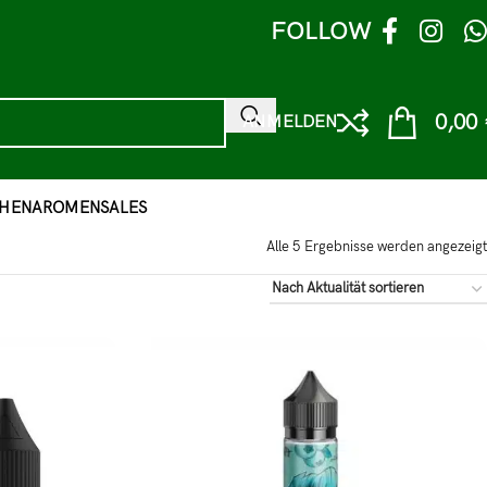
FOLLOW
0,00
ANMELDEN
HEN
AROMEN
SALES
Alle 5 Ergebnisse werden angezeigt