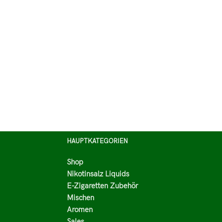
HAUPTKATEGORIEN
Shop
Nikotinsalz Liquids
E-Zigaretten Zubehör
Mischen
Aromen
Sales