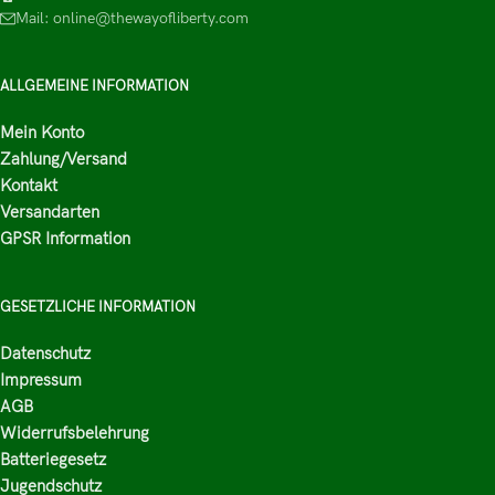
Mail: online@thewayofliberty.com
ALLGEMEINE INFORMATION
Mein Konto
Zahlung/Versand
Kontakt
Versandarten
GPSR Information
GESETZLICHE INFORMATION
Datenschutz
Impressum
AGB
Widerrufsbelehrung
Batteriegesetz
Jugendschutz