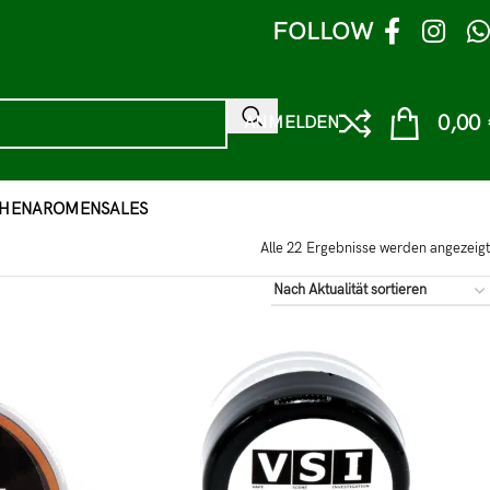
FOLLOW
0,00
ANMELDEN
HEN
AROMEN
SALES
Alle 22 Ergebnisse werden angezeigt