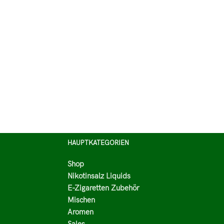
HAUPTKATEGORIEN
Shop
Nikotinsalz Liquids
E-Zigaretten Zubehör
Mischen
Aromen