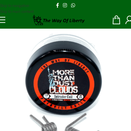
Skip to navigation
Skip to main content