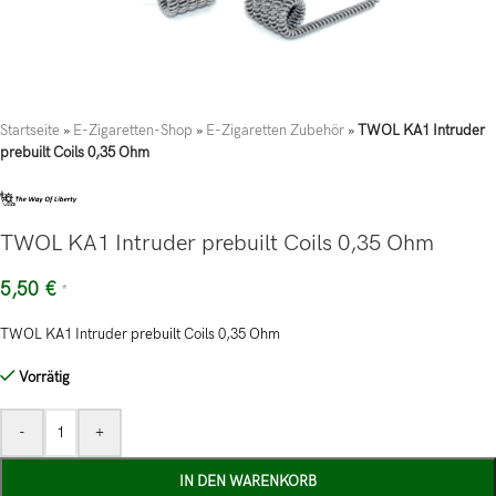
Startseite
»
E-Zigaretten-Shop
»
E-Zigaretten Zubehör
»
TWOL KA1 Intruder
prebuilt Coils 0,35 Ohm
TWOL KA1 Intruder prebuilt Coils 0,35 Ohm
5,50
€
*
TWOL KA1 Intruder prebuilt Coils 0,35 Ohm
Vorrätig
-
+
IN DEN WARENKORB