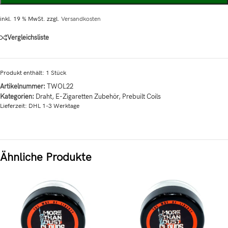
inkl. 19 % MwSt.
zzgl.
Versandkosten
Vergleichsliste
Produkt enthält: 1
Stück
Artikelnummer:
TWOL22
Kategorien:
Draht
,
E-Zigaretten Zubehör
,
Prebuilt Coils
Lieferzeit:
DHL 1-3 Werktage
Ähnliche Produkte