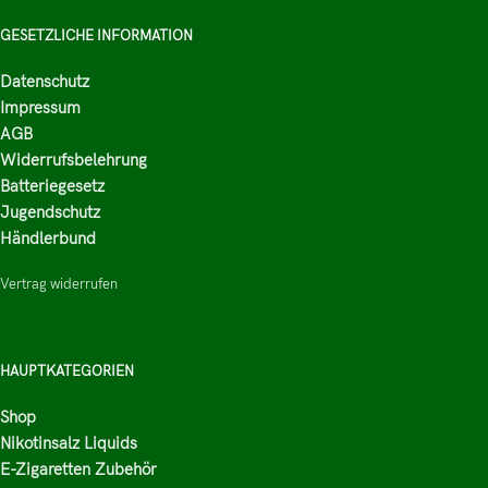
GESETZLICHE INFORMATION
Datenschutz
Impressum
AGB
Widerrufsbelehrung
Batteriegesetz
Jugendschutz
Händlerbund
Vertrag widerrufen
HAUPTKATEGORIEN
Shop
Nikotinsalz Liquids
E-Zigaretten Zubehör