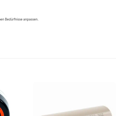
enen Bedürfnisse anpassen.