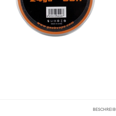
BESCHREI