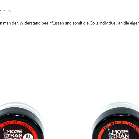
ickler.
nn man den Widerstand beeinflussen und somit die Coils individuell an die eig