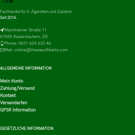
Fachhandel für E-Zigaretten und Zubehör.
Seit 2014.
Mannheimer Straße 11
67655 Kaiserslautern, DE
Phone: 0631 624 633 46
Mail: online@thewayofliberty.com
ALLGEMEINE INFORMATION
Mein Konto
Zahlung/Versand
Kontakt
Versandarten
GPSR Information
GESETZLICHE INFORMATION