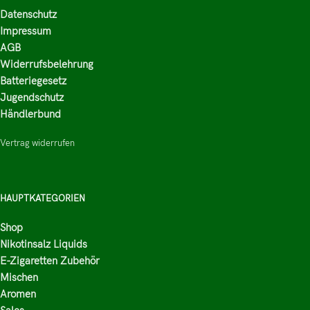
Datenschutz
Impressum
AGB
Widerrufsbelehrung
Batteriegesetz
Jugendschutz
Händlerbund
Vertrag widerrufen
HAUPTKATEGORIEN
Shop
Nikotinsalz Liquids
E-Zigaretten Zubehör
Mischen
Aromen