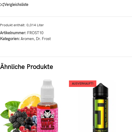
Vergleichsliste
Produkt enthält: 0,014
Liter
Artikelnummer:
FROST10
Kategorien:
Aromen
,
Dr. Frost
Ähnliche Produkte
AUSVERKAUFT!