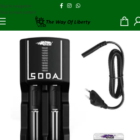
Skip to navigation
Skip to main content