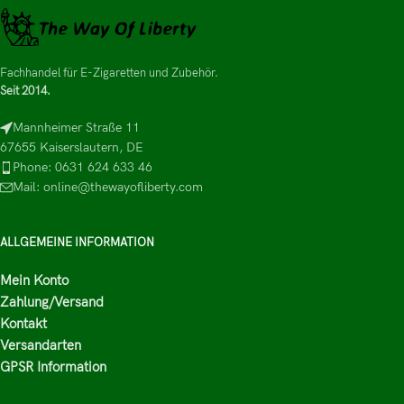
Fachhandel für E-Zigaretten und Zubehör.
Seit 2014.
Mannheimer Straße 11
67655 Kaiserslautern, DE
Phone: 0631 624 633 46
Mail: online@thewayofliberty.com
ALLGEMEINE INFORMATION
Mein Konto
Zahlung/Versand
Kontakt
Versandarten
GPSR Information