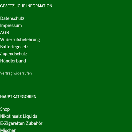
GESETZLICHE INFORMATION
Datenschutz
Impressum
AGB
Widerrufsbelehrung
Batteriegesetz
Jugendschutz
Händlerbund
Vertrag widerrufen
HAUPTKATEGORIEN
Shop
Nikotinsalz Liquids
E-Zigaretten Zubehör
Mischen