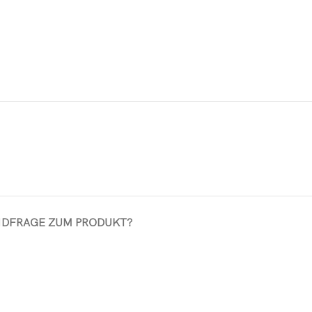
ND
FRAGE ZUM PRODUKT?