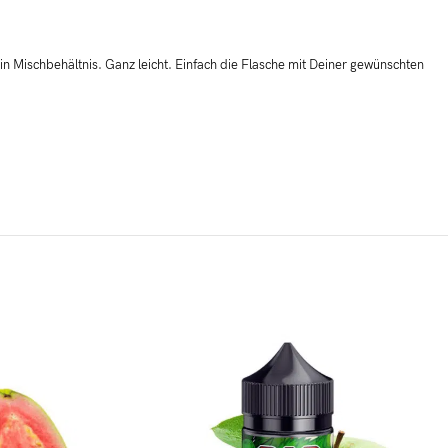
n Mischbehältnis. Ganz leicht. Einfach die Flasche mit Deiner gewünschten