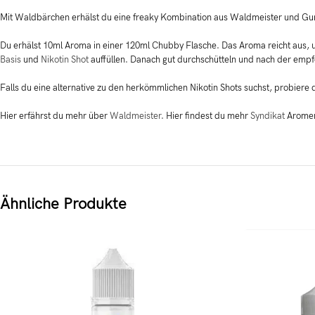
Mit Waldbärchen erhälst du eine freaky Kombination aus Waldmeister und Gum
Du erhälst 10ml Aroma in einer 120ml Chubby Flasche. Das Aroma reicht aus, um
Basis
und
Nikotin Shot
auffüllen. Danach gut durchschütteln und nach der empf
Falls du eine alternative zu den herkömmlichen Nikotin Shots suchst, probiere
Hier erfährst du mehr über
Waldmeister
. Hier findest du mehr
Syndikat
Arome
Ähnliche Produkte