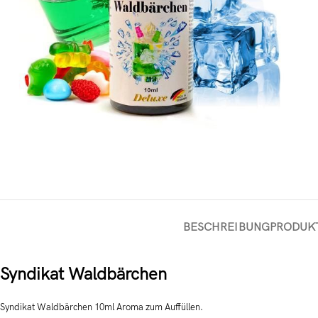
BESCHREIBUNG
PRODUK
Syndikat Waldbärchen
Syndikat Waldbärchen 10ml Aroma zum Auffüllen.