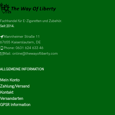
Fachhandel für E-Zigaretten und Zubehör.
Seit 2014.
Mannheimer Straße 11
67655 Kaiserslautern, DE
Phone: 0631 624 633 46
Mail: online@thewayofliberty.com
ALLGEMEINE INFORMATION
Mein Konto
Zahlung/Versand
Kontakt
Versandarten
GPSR Information