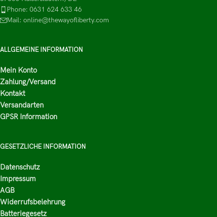
Phone: 0631 624 633 46
Mail: online@thewayofliberty.com
ALLGEMEINE INFORMATION
Mein Konto
Zahlung/Versand
Kontakt
Versandarten
GPSR Information
GESETZLICHE INFORMATION
Datenschutz
Impressum
AGB
Widerrufsbelehrung
Batteriegesetz