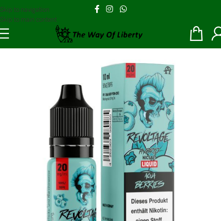
Skip to navigation
Skip to main content