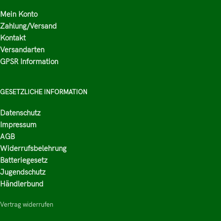
Mein Konto
Zahlung/Versand
Kontakt
Versandarten
GPSR Information
GESETZLICHE INFORMATION
Datenschutz
Impressum
AGB
Widerrufsbelehrung
Batteriegesetz
Jugendschutz
Händlerbund
Vertrag widerrufen