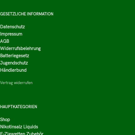
GESETZLICHE INFORMATION
Datenschutz
Impressum
AGB
Widerrufsbelehrung
Batteriegesetz
Jugendschutz
Händlerbund
Vertrag widerrufen
HAUPTKATEGORIEN
Shop
Nikotinsalz Liquids
E-Zigaretten Zubehör