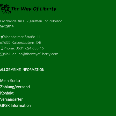
Fachhandel für E-Zigaretten und Zubehör.
Seit 2014.
Mannheimer Straße 11
67655 Kaiserslautern, DE
Phone: 0631 624 633 46
Mail: online@thewayofliberty.com
ALLGEMEINE INFORMATION
Mein Konto
Zahlung/Versand
Kontakt
Versandarten
GPSR Information