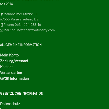
Seit 2014.
Mannheimer Straße 11
67655 Kaiserslautern, DE
Phone: 0631 624 633 46
Mail: online@thewayofliberty.com
ALLGEMEINE INFORMATION
Mein Konto
Zahlung/Versand
Kontakt
Versandarten
GPSR Information
GESETZLICHE INFORMATION
Datenschutz