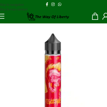
Skip to navigation
Skip to main content