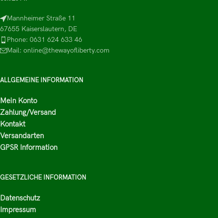
Mannheimer Straße 11
67655 Kaiserslautern, DE
Phone: 0631 624 633 46
Mail: online@thewayofliberty.com
ALLGEMEINE INFORMATION
Mein Konto
Zahlung/Versand
Kontakt
Versandarten
GPSR Information
GESETZLICHE INFORMATION
Datenschutz
Impressum