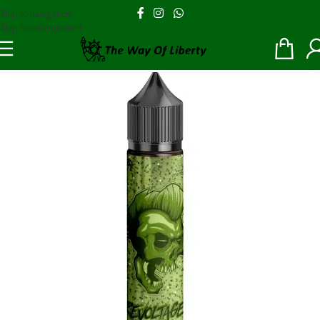
Skip to navigation
Skip to main content