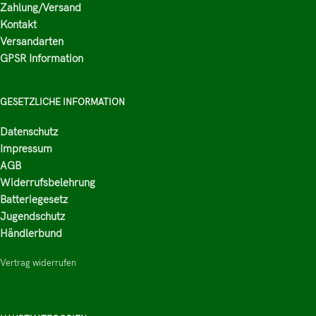
Zahlung/Versand
Kontakt
Versandarten
GPSR Information
GESETZLICHE INFORMATION
Datenschutz
Impressum
AGB
Widerrufsbelehrung
Batteriegesetz
Jugendschutz
Händlerbund
Vertrag widerrufen