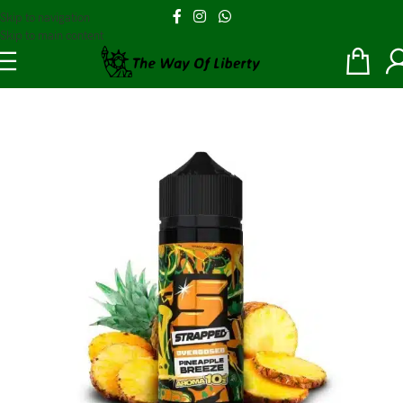
Skip to navigation
Skip to main content