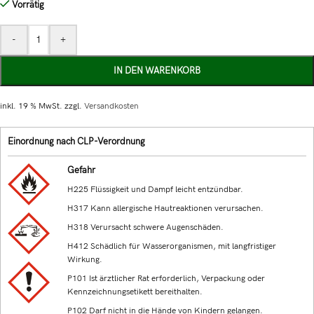
Vorrätig
-
+
IN DEN WARENKORB
inkl. 19 % MwSt.
zzgl.
Versandkosten
Einordnung nach CLP-Verordnung
Gefahr
H225 Flüssigkeit und Dampf leicht entzündbar.
H317 Kann allergische Hautreaktionen verursachen.
H318 Verursacht schwere Augenschäden.
H412 Schädlich für Wasserorganismen, mit langfristiger
Wirkung.
P101 Ist ärztlicher Rat erforderlich, Verpackung oder
Kennzeichnungsetikett bereithalten.
P102 Darf nicht in die Hände von Kindern gelangen.