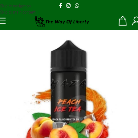
Skip to navigation
Skip to main content