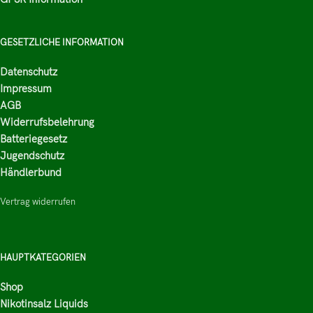
GESETZLICHE INFORMATION
Datenschutz
Impressum
AGB
Widerrufsbelehrung
Batteriegesetz
Jugendschutz
Händlerbund
Vertrag widerrufen
HAUPTKATEGORIEN
Shop
Nikotinsalz Liquids