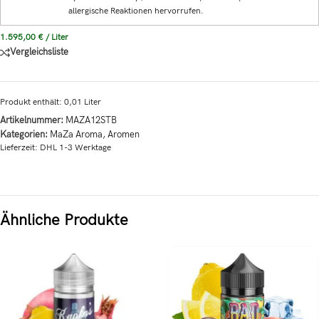
allergische Reaktionen hervorrufen.
1.595,00
€
/
Liter
Vergleichsliste
Produkt enthält: 0,01
Liter
Artikelnummer:
MAZA12STB
Kategorien:
MaZa Aroma
,
Aromen
Lieferzeit:
DHL 1-3 Werktage
Ähnliche Produkte