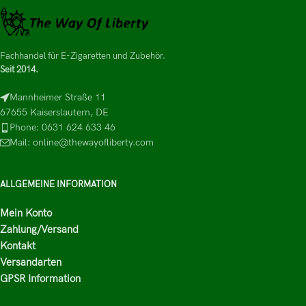
Fachhandel für E-Zigaretten und Zubehör.
Seit 2014.
Mannheimer Straße 11
67655 Kaiserslautern, DE
Phone: 0631 624 633 46
Mail: online@thewayofliberty.com
ALLGEMEINE INFORMATION
Mein Konto
Zahlung/Versand
Kontakt
Versandarten
GPSR Information