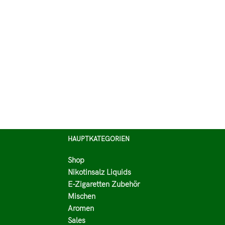
HAUPTKATEGORIEN
Shop
Nikotinsalz Liquids
E-Zigaretten Zubehör
Mischen
Aromen
Sales