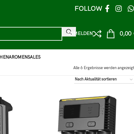
FOLLOW
0,00
ANMELDEN
HEN
AROMEN
SALES
Alle 6 Ergebnisse werden angezeigt