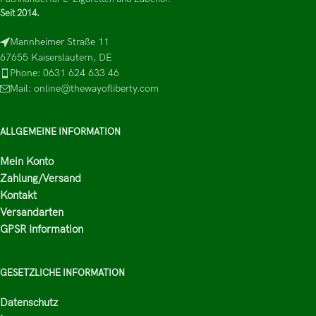
Seit 2014.
Mannheimer Straße 11
67655 Kaiserslautern, DE
Phone: 0631 624 633 46
Mail: online@thewayofliberty.com
ALLGEMEINE INFORMATION
Mein Konto
Zahlung/Versand
Kontakt
Versandarten
GPSR Information
GESETZLICHE INFORMATION
Datenschutz