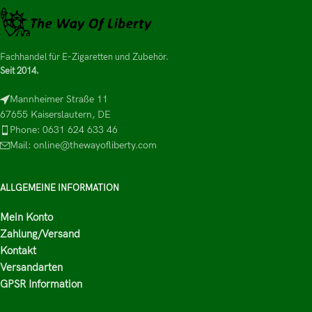
Fachhandel für E-Zigaretten und Zubehör.
Seit 2014.
Mannheimer Straße 11
67655 Kaiserslautern, DE
Phone: 0631 624 633 46
Mail: online@thewayofliberty.com
ALLGEMEINE INFORMATION
Mein Konto
Zahlung/Versand
Kontakt
Versandarten
GPSR Information