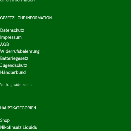
GESETZLICHE INFORMATION
Datenschutz
Impressum
AGB
Widerrufsbelehrung
Batteriegesetz
Jugendschutz
Händlerbund
Vertrag widerrufen
HAUPTKATEGORIEN
Shop
Nikotinsalz Liquids