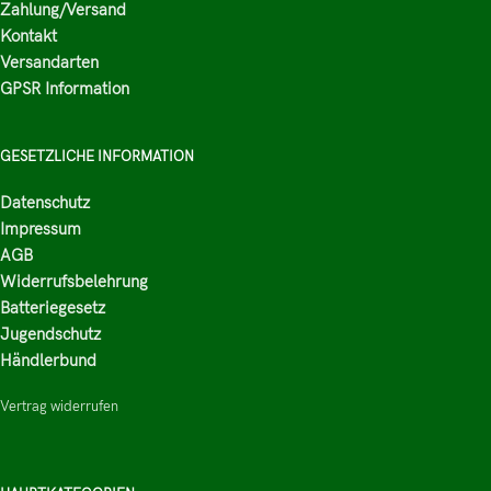
Zahlung/Versand
Kontakt
Versandarten
GPSR Information
GESETZLICHE INFORMATION
Datenschutz
Impressum
AGB
Widerrufsbelehrung
Batteriegesetz
Jugendschutz
Händlerbund
Vertrag widerrufen