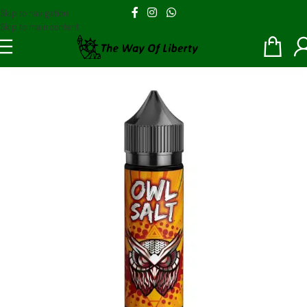
Skip to navigation
Skip to main content