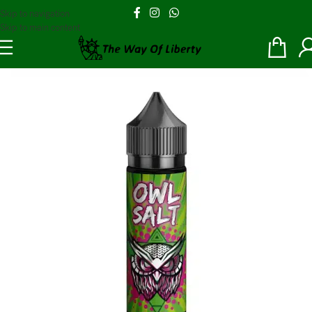
Skip to navigation
Skip to main content