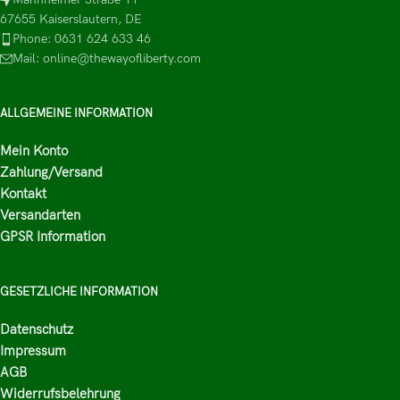
67655 Kaiserslautern, DE
Phone: 0631 624 633 46
Mail: online@thewayofliberty.com
ALLGEMEINE INFORMATION
Mein Konto
Zahlung/Versand
Kontakt
Versandarten
GPSR Information
GESETZLICHE INFORMATION
Datenschutz
Impressum
AGB
Widerrufsbelehrung