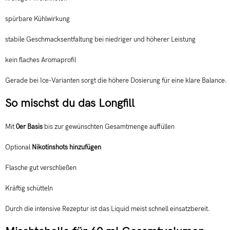
spürbare Kühlwirkung
stabile Geschmacksentfaltung bei niedriger und höherer Leistung
kein flaches Aromaprofil
Gerade bei Ice-Varianten sorgt die höhere Dosierung für eine klare Balance.
So mischst du das Longfill
Mit
0er Basis
bis zur gewünschten Gesamtmenge auffüllen
Optional
Nikotinshots hinzufügen
Flasche gut verschließen
Kräftig schütteln
Durch die intensive Rezeptur ist das Liquid meist schnell einsatzbereit.