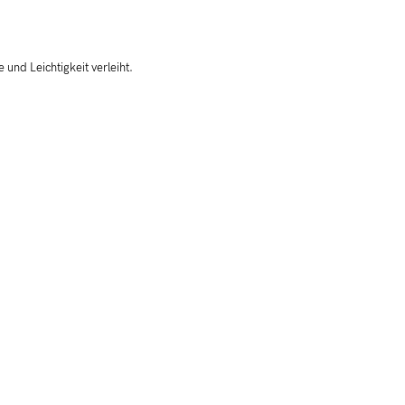
 und Leichtigkeit verleiht.