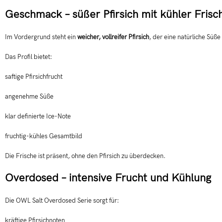
Geschmack – süßer Pfirsich mit kühler Frisc
Im Vordergrund steht ein
weicher, vollreifer Pfirsich
, der eine natürliche Süße
Das Profil bietet:
saftige Pfirsichfrucht
angenehme Süße
klar definierte Ice-Note
fruchtig-kühles Gesamtbild
Die Frische ist präsent, ohne den Pfirsich zu überdecken.
Overdosed – intensive Frucht und Kühlung
Die OWL Salt Overdosed Serie sorgt für:
kräftige Pfirsichnoten