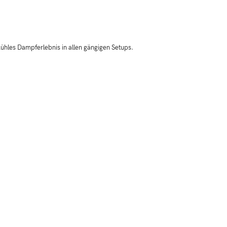
kühles Dampferlebnis in allen gängigen Setups.