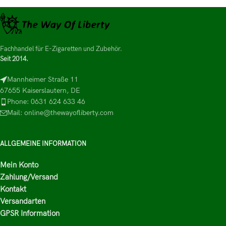
Fachhandel für E-Zigaretten und Zubehör.
Seit 2014.
Mannheimer Straße 11
67655 Kaiserslautern, DE
Phone: 0631 624 633 46
Mail: online@thewayofliberty.com
ALLGEMEINE INFORMATION
Mein Konto
Zahlung/Versand
Kontakt
Versandarten
GPSR Information