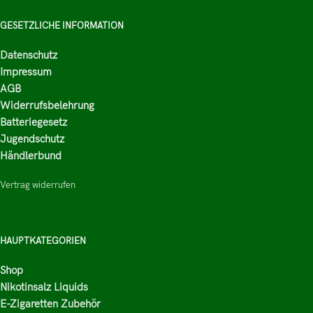
GESETZLICHE INFORMATION
Datenschutz
Impressum
AGB
Widerrufsbelehrung
Batteriegesetz
Jugendschutz
Händlerbund
Vertrag widerrufen
HAUPTKATEGORIEN
Shop
Nikotinsalz Liquids
E-Zigaretten Zubehör