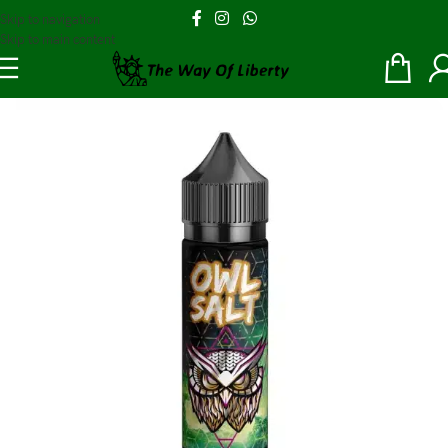
Skip to navigation
Skip to main content