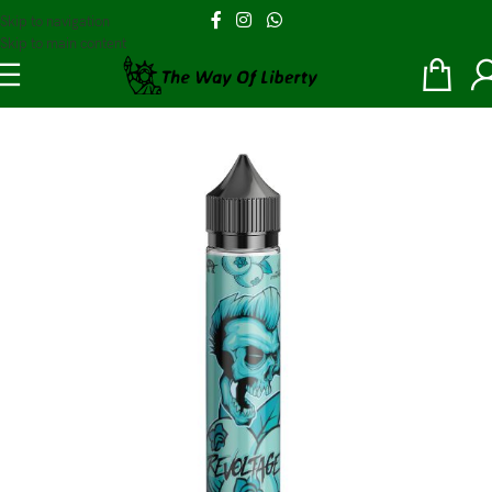
Skip to navigation
Skip to main content