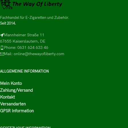
Fachhandel für E-Zigaretten und Zubehör.
Seit 2014.
Mannheimer Straße 11
67655 Kaiserslautern, DE
Phone: 0631 624 633 46
Mail: online@thewayofliberty.com
ALLGEMEINE INFORMATION
Mein Konto
Zahlung/Versand
Kontakt
Versandarten
GPSR Information