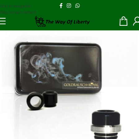
Skip to navigation
Skip to main content