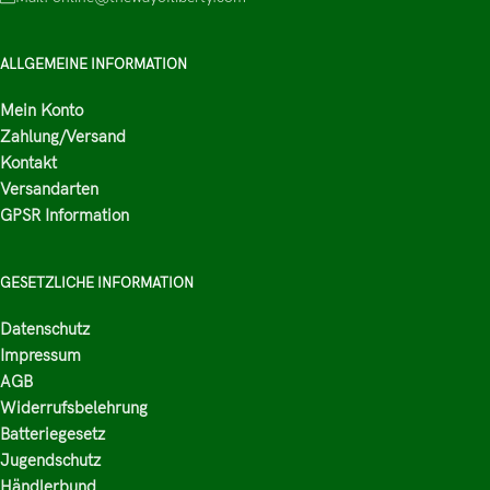
ALLGEMEINE INFORMATION
Mein Konto
Zahlung/Versand
Kontakt
Versandarten
GPSR Information
GESETZLICHE INFORMATION
Datenschutz
Impressum
AGB
Widerrufsbelehrung
Batteriegesetz
Jugendschutz
Händlerbund