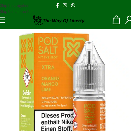
Skip to navigation
Skip to main content