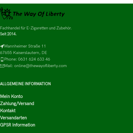
Fachhandel für E-Zigaretten und Zubehör.
Seit 2014.
Mannheimer Straße 11
67655 Kaiserslautern, DE
Phone: 0631 624 633 46
Mail: online@thewayofliberty.com
ALLGEMEINE INFORMATION
Mein Konto
Zahlung/Versand
Kontakt
Versandarten
GPSR Information