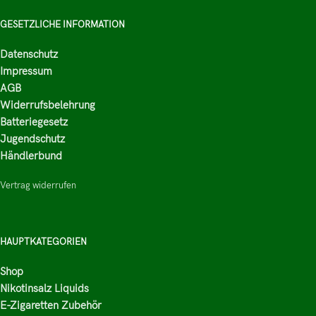
GESETZLICHE INFORMATION
Datenschutz
Impressum
AGB
Widerrufsbelehrung
Batteriegesetz
Jugendschutz
Händlerbund
Vertrag widerrufen
HAUPTKATEGORIEN
Shop
Nikotinsalz Liquids
E-Zigaretten Zubehör