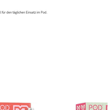
 für den täglichen Einsatz im Pod.