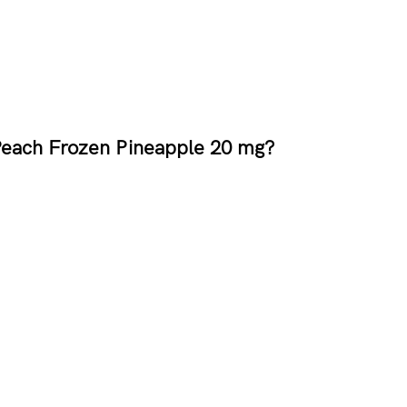
Peach Frozen Pineapple 20 mg?