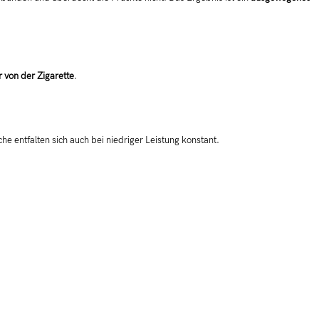
 von der Zigarette
.
e entfalten sich auch bei niedriger Leistung konstant.