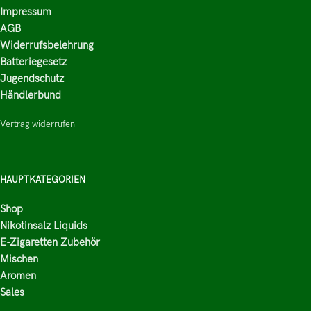
Impressum
AGB
Widerrufsbelehrung
Batteriegesetz
Jugendschutz
Händlerbund
Vertrag widerrufen
HAUPTKATEGORIEN
Shop
Nikotinsalz Liquids
E-Zigaretten Zubehör
Mischen
Aromen
Sales