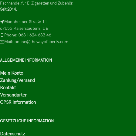
Fachhandel für E-Zigaretten und Zubehör.
Seit 2014.
Mannheimer Straße 11
67655 Kaiserslautern, DE
Phone: 0631 624 633 46
Mail: online@thewayofliberty.com
ALLGEMEINE INFORMATION
Mein Konto
Zahlung/Versand
Kontakt
Versandarten
GPSR Information
GESETZLICHE INFORMATION
Datenschutz