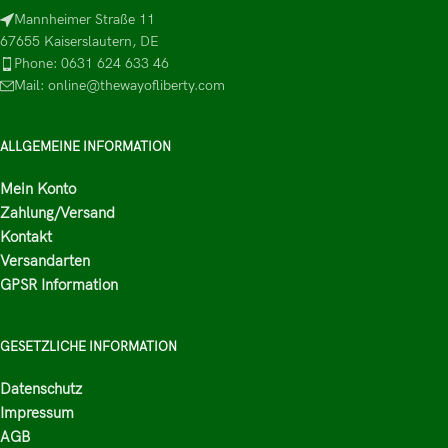
Mannheimer Straße 11
67655 Kaiserslautern, DE
Phone: 0631 624 633 46
Mail: online@thewayofliberty.com
ALLGEMEINE INFORMATION
Mein Konto
Zahlung/Versand
Kontakt
Versandarten
GPSR Information
GESETZLICHE INFORMATION
Datenschutz
Impressum
AGB