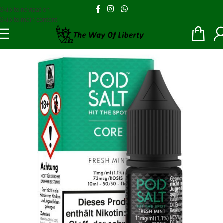
Skip to navigation
Skip to main content