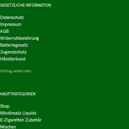
GESETZLICHE INFORMATION
Datenschutz
Impressum
AGB
Widerrufsbelehrung
Batteriegesetz
Jugendschutz
Händlerbund
Vertrag widerrufen
HAUPTKATEGORIEN
Shop
Nikotinsalz Liquids
E-Zigaretten Zubehör
Mischen