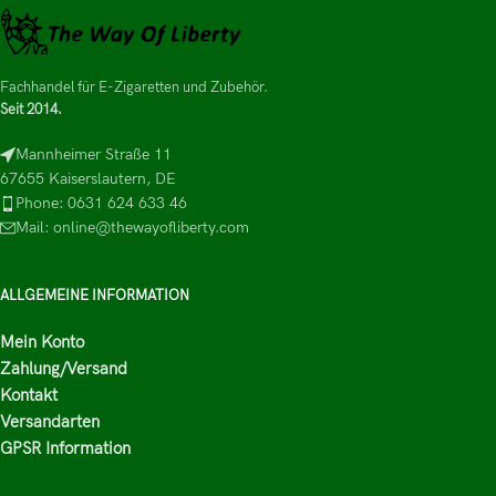
Fachhandel für E-Zigaretten und Zubehör.
Seit 2014.
Mannheimer Straße 11
67655 Kaiserslautern, DE
Phone: 0631 624 633 46
Mail: online@thewayofliberty.com
ALLGEMEINE INFORMATION
Mein Konto
Zahlung/Versand
Kontakt
Versandarten
GPSR Information