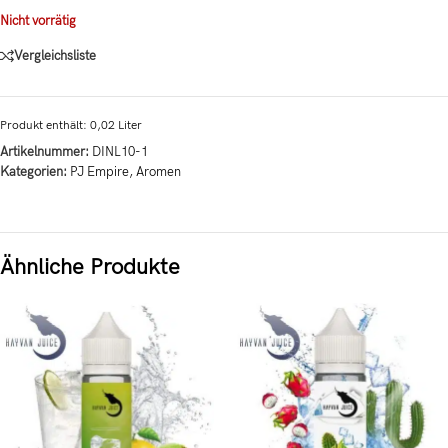
Nicht vorrätig
Vergleichsliste
Produkt enthält: 0,02
Liter
Artikelnummer:
DINL10-1
Kategorien:
PJ Empire
,
Aromen
Ähnliche Produkte