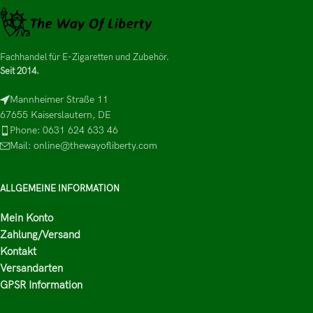
Fachhandel für E-Zigaretten und Zubehör.
Seit 2014.
Mannheimer Straße 11
67655 Kaiserslautern, DE
Phone: 0631 624 633 46
Mail: online@thewayofliberty.com
ALLGEMEINE INFORMATION
Mein Konto
Zahlung/Versand
Kontakt
Versandarten
GPSR Information