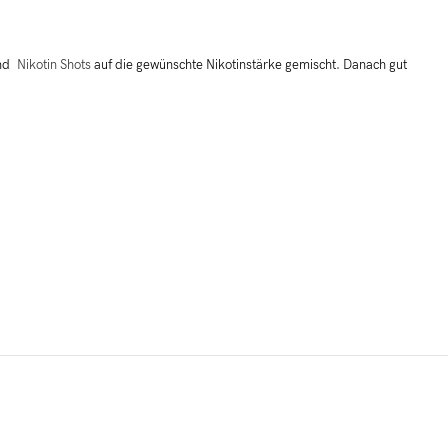
nd
Nikotin Shots
auf die gewünschte Nikotinstärke gemischt. Danach gut