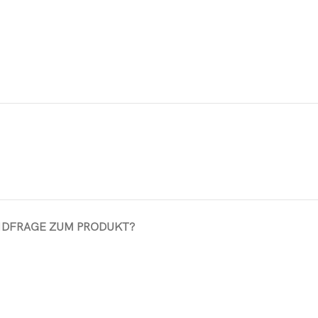
ND
FRAGE ZUM PRODUKT?