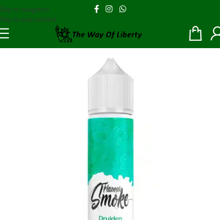
Skip to navigation
Skip to main content