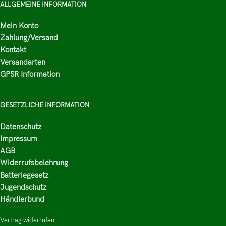
ALLGEMEINE INFORMATION
Mein Konto
Zahlung/Versand
Kontakt
Versandarten
GPSR Information
GESETZLICHE INFORMATION
Datenschutz
Impressum
AGB
Widerrufsbelehrung
Batteriegesetz
Jugendschutz
Händlerbund
Vertrag widerrufen