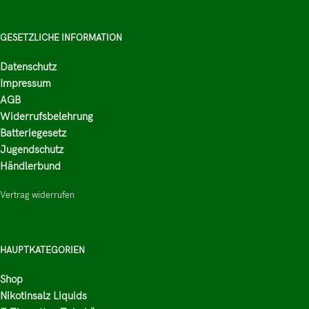
GESETZLICHE INFORMATION
Datenschutz
Impressum
AGB
Widerrufsbelehrung
Batteriegesetz
Jugendschutz
Händlerbund
Vertrag widerrufen
HAUPTKATEGORIEN
Shop
Nikotinsalz Liquids