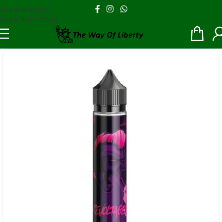
Skip to navigation
Skip to main content