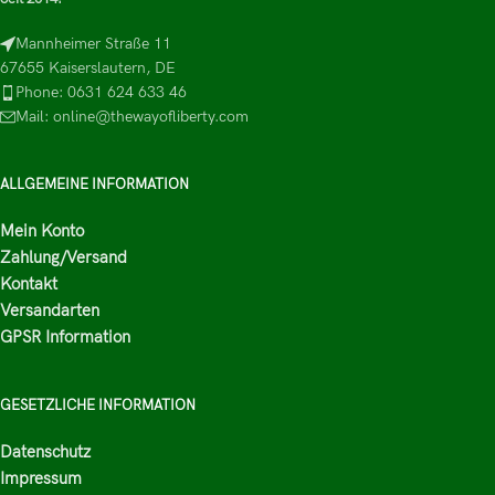
Mannheimer Straße 11
67655 Kaiserslautern, DE
Phone: 0631 624 633 46
Mail: online@thewayofliberty.com
ALLGEMEINE INFORMATION
Mein Konto
Zahlung/Versand
Kontakt
Versandarten
GPSR Information
GESETZLICHE INFORMATION
Datenschutz
Impressum