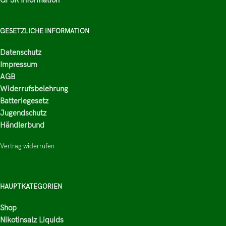
GESETZLICHE INFORMATION
Datenschutz
Impressum
AGB
Widerrufsbelehrung
Batteriegesetz
Jugendschutz
Händlerbund
Vertrag widerrufen
HAUPTKATEGORIEN
Shop
Nikotinsalz Liquids