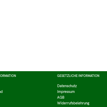
FORMATION
GESETZLICHE INFORMATION
Datenschutz
nd
Impressum
AGB
Widerrufsbelehrung