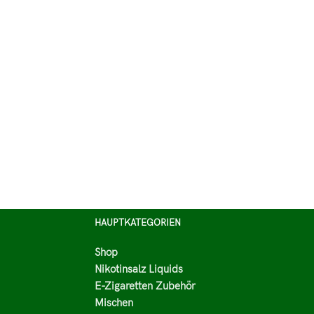
HAUPTKATEGORIEN
Shop
Nikotinsalz Liquids
E-Zigaretten Zubehör
Mischen