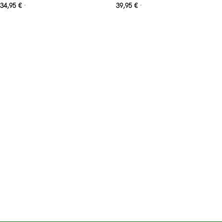
34,95
€
39,95
€
*
*