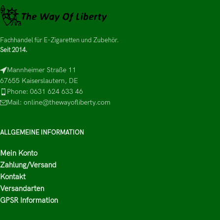
Fachhandel für E-Zigaretten und Zubehör.
Seit 2014.
Mannheimer Straße 11
67655 Kaiserslautern, DE
Phone: 0631 624 633 46
Mail: online@thewayofliberty.com
ALLGEMEINE INFORMATION
Mein Konto
Zahlung/Versand
Kontakt
Versandarten
GPSR Information