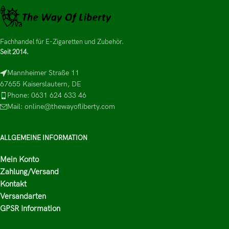
Fachhandel für E-Zigaretten und Zubehör.
Seit 2014.
Mannheimer Straße 11
67655 Kaiserslautern, DE
Phone: 0631 624 633 46
Mail: online@thewayofliberty.com
ALLGEMEINE INFORMATION
Mein Konto
Zahlung/Versand
Kontakt
Versandarten
GPSR Information