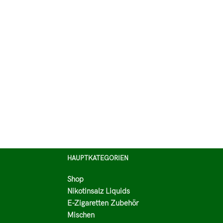
HAUPTKATEGORIEN
Shop
Nikotinsalz Liquids
E-Zigaretten Zubehör
Mischen