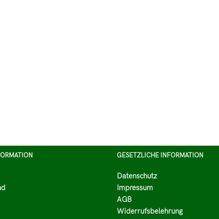
FORMATION
GESETZLICHE INFORMATION
Datenschutz
nd
Impressum
AGB
Widerrufsbelehrung