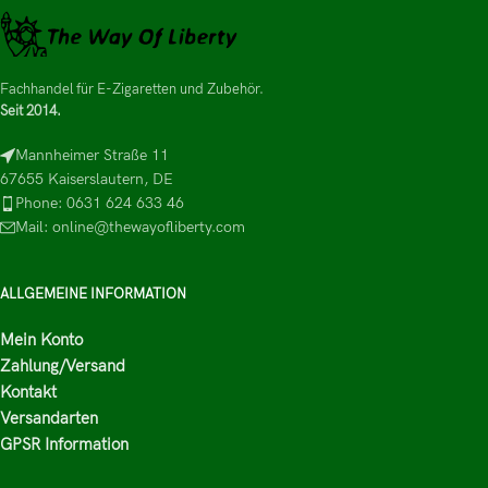
Fachhandel für E-Zigaretten und Zubehör.
Seit 2014.
Mannheimer Straße 11
67655 Kaiserslautern, DE
Phone: 0631 624 633 46
Mail: online@thewayofliberty.com
ALLGEMEINE INFORMATION
Mein Konto
Zahlung/Versand
Kontakt
Versandarten
GPSR Information