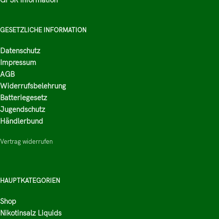
GESETZLICHE INFORMATION
Datenschutz
Impressum
AGB
Widerrufsbelehrung
Batteriegesetz
Jugendschutz
Händlerbund
Vertrag widerrufen
HAUPTKATEGORIEN
Shop
Nikotinsalz Liquids